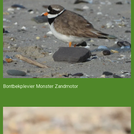
Bontbekplevier Monster Zandmotor