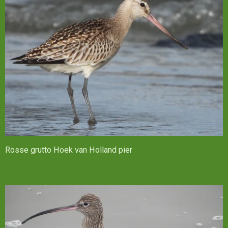
Rosse grutto Hoek van Holland pier