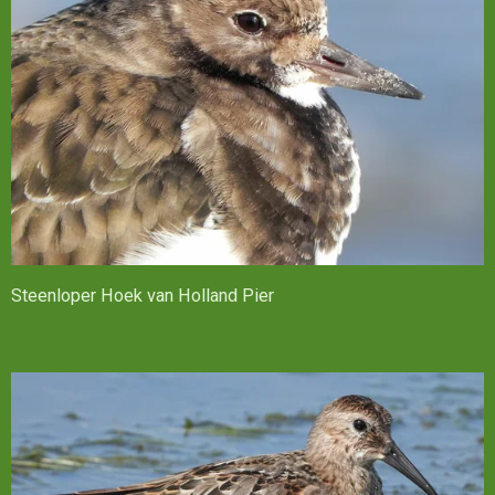
Steenloper Hoek van Holland Pier