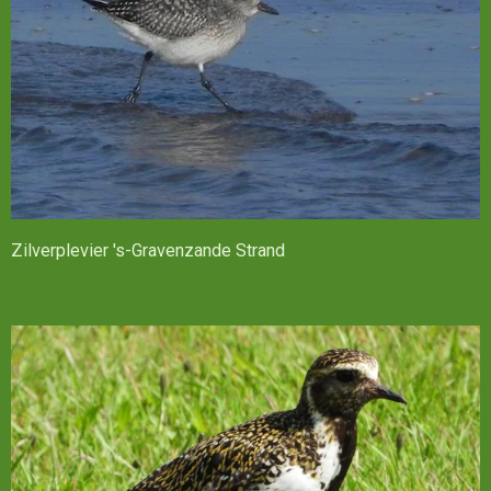
Zilverplevier 's-Gravenzande Strand