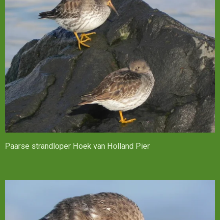
Paarse strandloper Hoek van Holland Pier