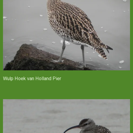
Wulp Hoek van Holland Pier