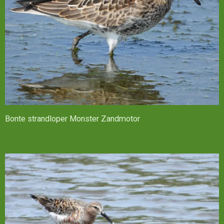
Bonte strandloper Monster Zandmotor