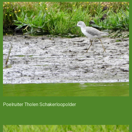
Poelruiter Tholen Schakerloopolder