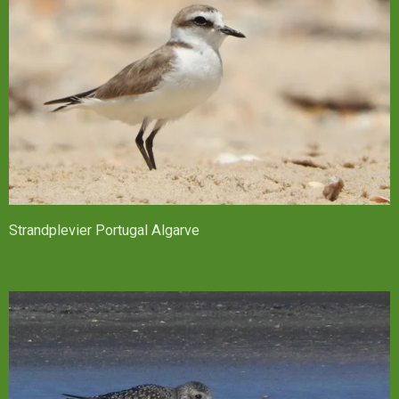
Strandplevier Portugal Algarve