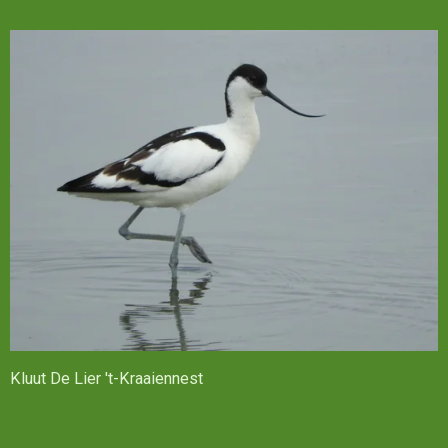
Kluut De Lier 't-Kraaiennest