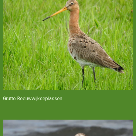
Grutto Reeuwwijkseplassen