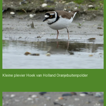
Kleine plevier Hoek van Holland Oranjebuitenpolder