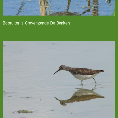
Bosruiter 's-Gravenzande De Banken