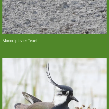
Morinelplevier Texel