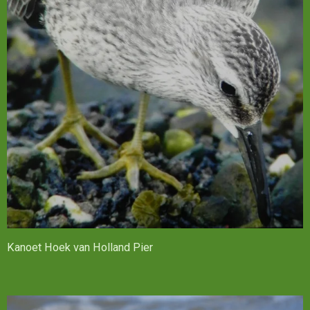
Kanoet Hoek van Holland Pier