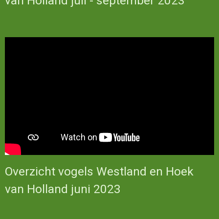
van Holland juli - september 2023
Overzicht vogels Westland en Hoek
van Holland juni 2023