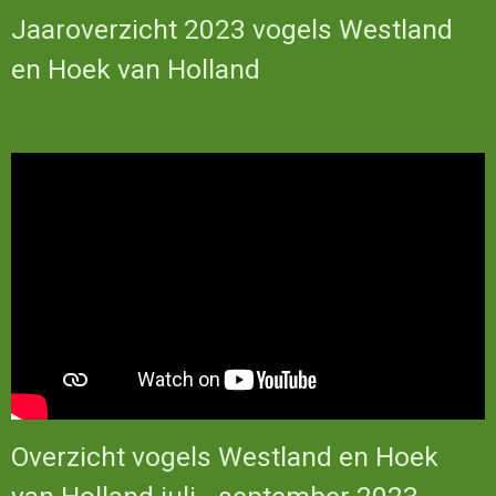
Jaaroverzicht 2023 vogels Westland
en Hoek van Holland
Overzicht vogels Westland en Hoek