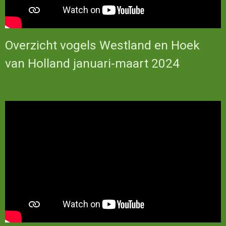
Overzicht vogels Westland en Hoek
van Holland januari-maart 2024