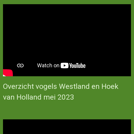
Overzicht vogels Westland en Hoek
van Holland mei 2023