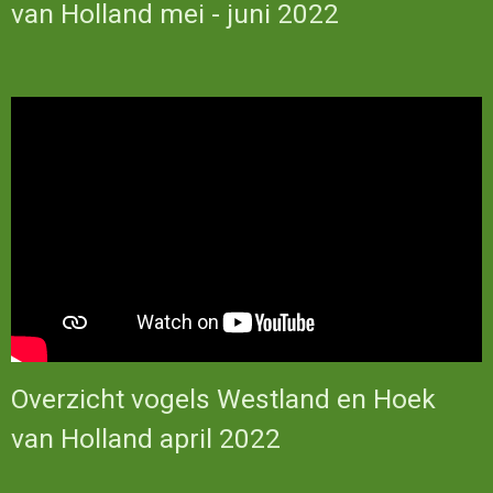
van Holland mei - juni 2022
Overzicht vogels Westland en Hoek
van Holland april 2022