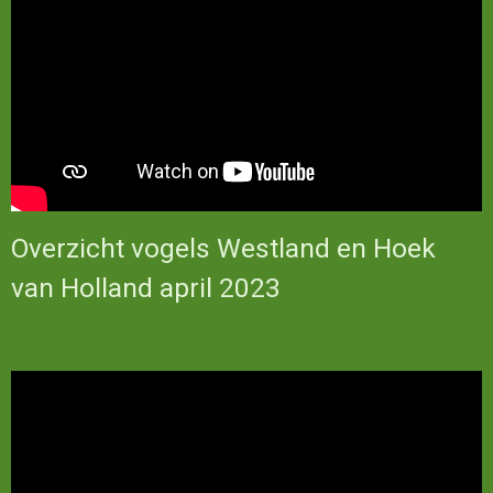
Overzicht vogels Westland en Hoek
van Holland april 2023