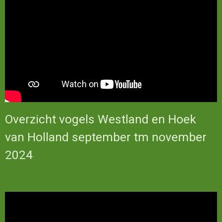
Overzicht vogels Westland en Hoek
van Holland september tm november
2024