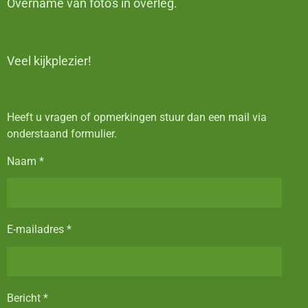
Overname van foto's in overleg.
Veel kijkplezier!
Heeft u vragen of opmerkingen stuur dan een mail via
onderstaand formulier.
Naam *
E-mailadres *
Bericht *