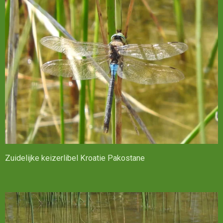
Zuidelijke keizerlibel Kroatie Pakostane