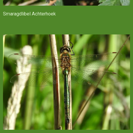
Smaragdlibel Achterhoek