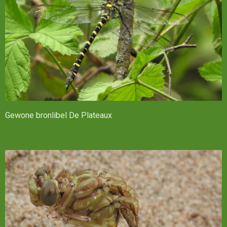
Gewone bronlibel De Plateaux