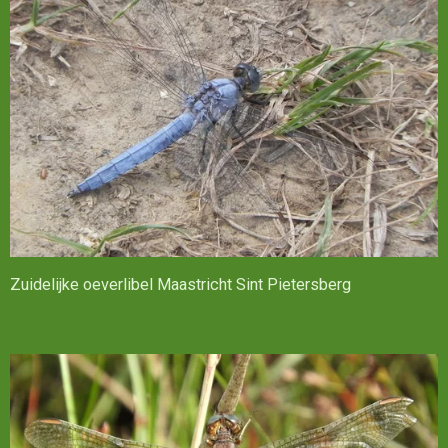
Zuidelijke oeverlibel Maastricht Sint Pietersberg