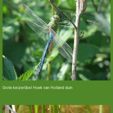
Grote keizerlibel Hoek van Holland duin