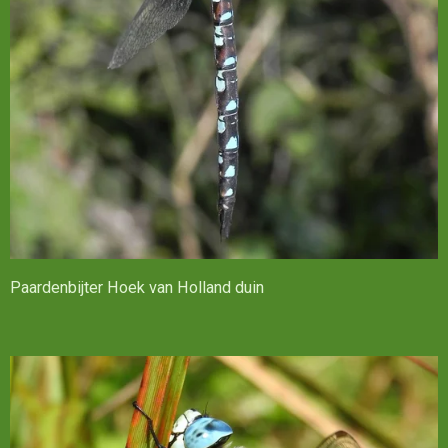
Paardenbijter Hoek van Holland duin