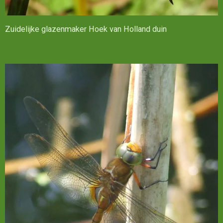
Zuidelijke glazenmaker Hoek van Holland duin