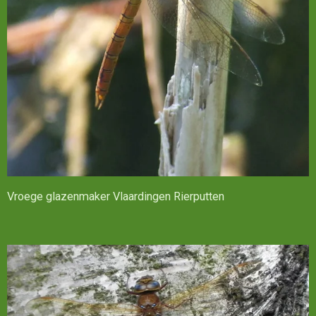
Vroege glazenmaker Vlaardingen Rierputten