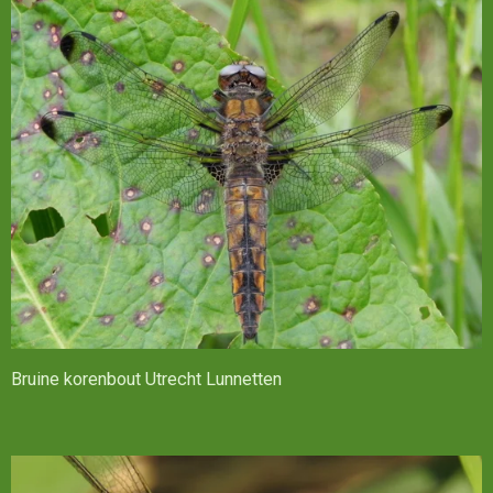
Bruine korenbout Utrecht Lunnetten