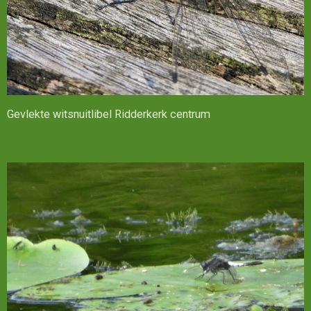
Gevlekte witsnuitlibel Ridderkerk centrum