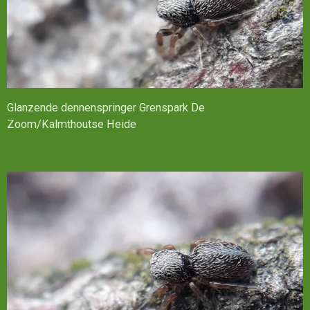
Glanzende dennenspringer Grenspark De
Zoom/Kalmthoutse Heide