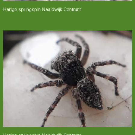
Harige springspin Naaldwijk Centrum