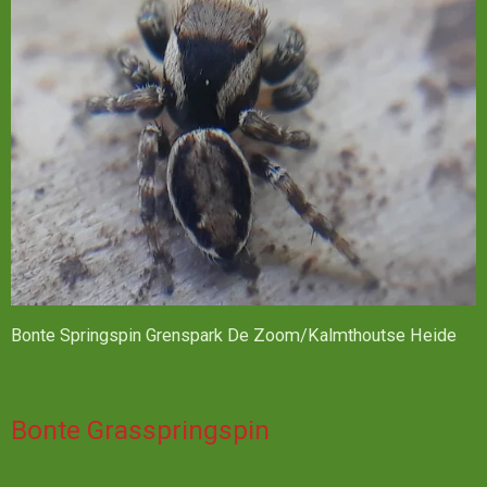
Bonte Springspin Grenspark
De Zoom/Kalmthoutse Heide
Bonte Grasspringspin