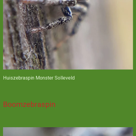
Huiszebraspin Monster Solleveld
Boomzebraspin