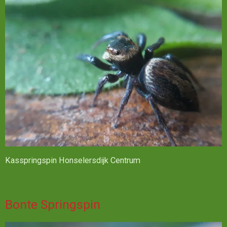
Kasspringspin Honselersdijk Centrum
Bonte Springspin