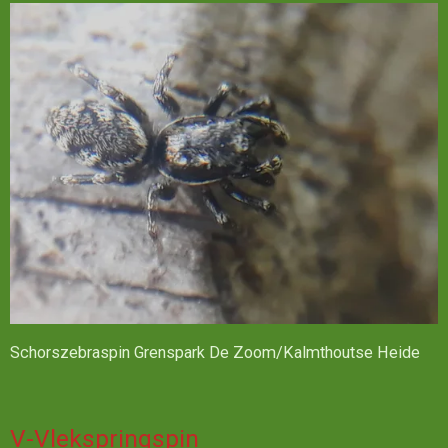
Schorszebraspin Grenspark De Zoom/Kalmthoutse Heide
V-Vlekspringspin