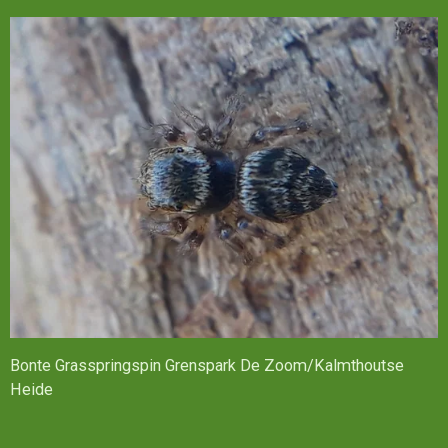
Bonte Grasspringspin Grenspark De Zoom/Kalmthoutse
Heide