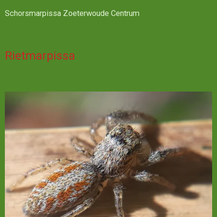
Schorsmarpissa Zoeterwoude Centrum
Rietmarpissa