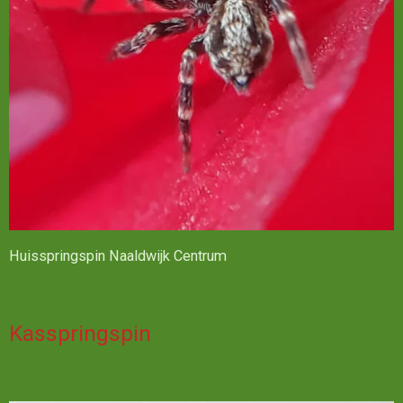
Huisspringspin Naaldwijk Centrum
Kasspringspin