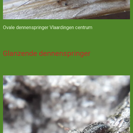
Ovale dennenspringer Vlaardingen centrum
Glanzende dennenspringer