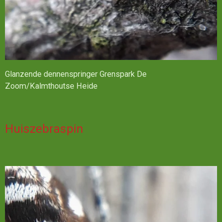
Glanzende dennenspringer Grenspark De
Zoom/Kalmthoutse Heide
Huiszebraspin