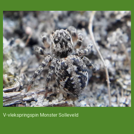
V-vlekspringspin Monster Solleveld