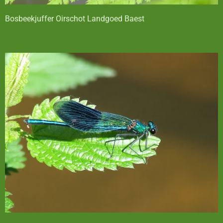
Bosbeekjuffer Oirschot Landgoed Baest