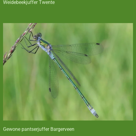
Weidebeekjuffer Twente
Gewone pantserjuffer Bargerveen