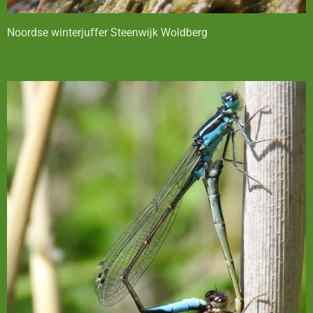
Noordse winterjuffer Steenwijk Woldberg