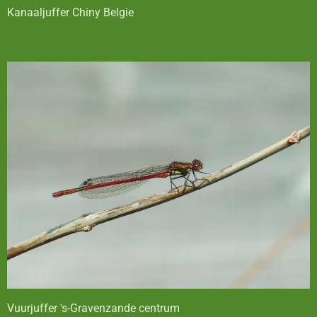
Kanaaljuffer Chiny Belgie
Vuurjuffer 's-Gravenzande centrum