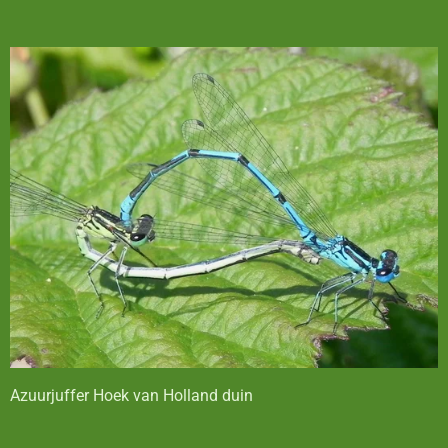
Azuurjuffer Hoek van Holland duin