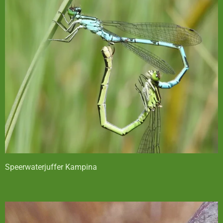
Speerwaterjuffer Kampina