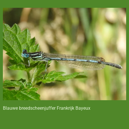
Blauwe breedscheenjuffer Frankrijk Bayeux