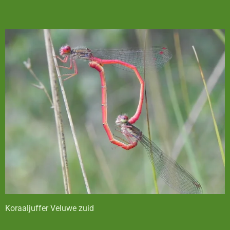
Koraaljuffer Veluwe zuid