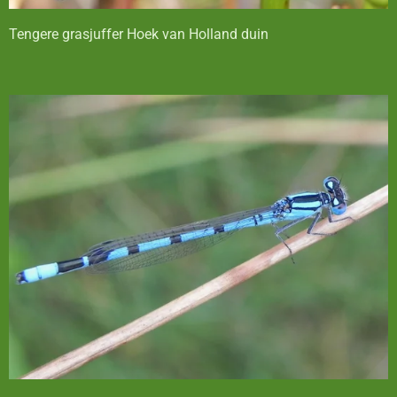
Tengere grasjuffer Hoek van Holland duin