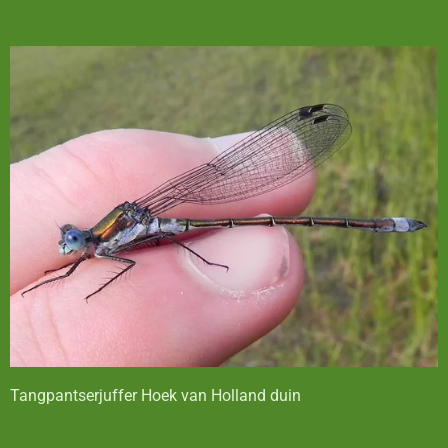
Tangpantserjuffer Hoek van Holland duin