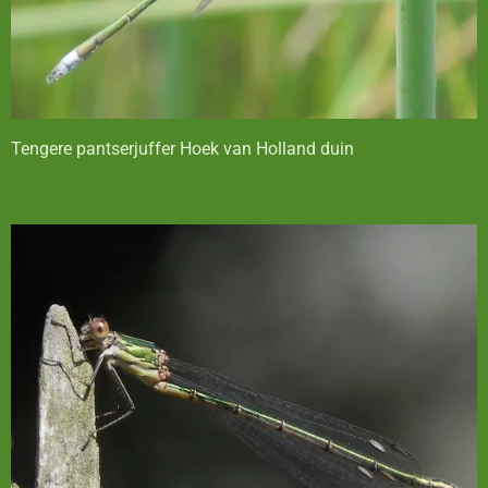
Tengere pantserjuffer Hoek van Holland duin