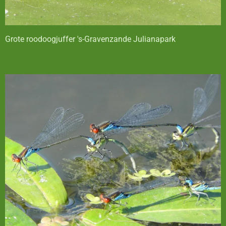
Grote roodoogjuffer 's-Gravenzande Julianapark