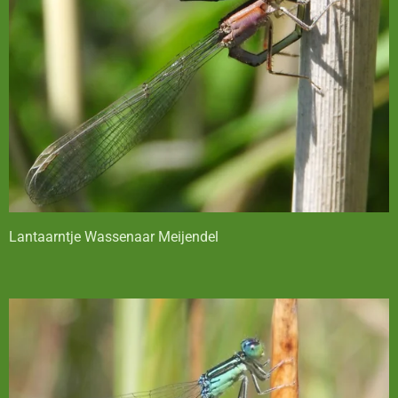
Lantaarntje Wassenaar Meijendel