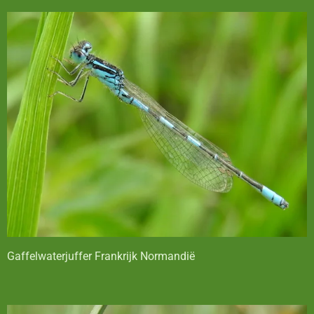
Gaffelwaterjuffer Frankrijk Normandië